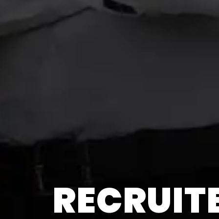
RECRUIT