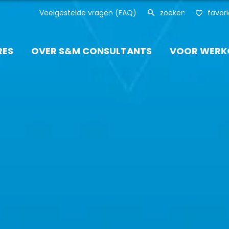
Veelgestelde vragen (FAQ)
favor
RES
OVER S&M CONSULTANTS
VOOR WERK