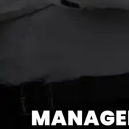
MANAGE