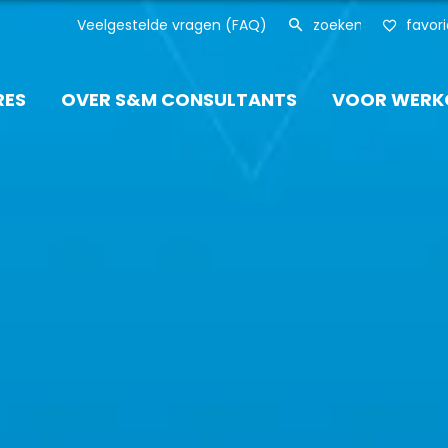
Veelgestelde vragen (FAQ)
favor
RES
OVER S&M CONSULTANTS
VOOR WERK