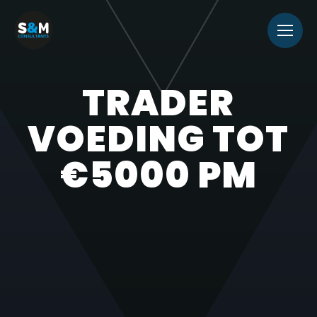
TRADER
VOEDING TOT
€5000 PM