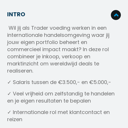
INTRO
Wil jij als Trader voeding werken in een
internationale handelsomgeving waar jij
jouw eigen portfolio beheert en
commercieel impact maakt? In deze rol
combineer je inkoop, verkoop en
marktinzicht om wereldwijd deals te
realiseren.
✓ Salaris tussen de €3.500,- en €5.000,-
✓ Veel vrijheid om zelfstandig te handelen
en je eigen resultaten te bepalen
✓ Internationale rol met klantcontact en
reizen