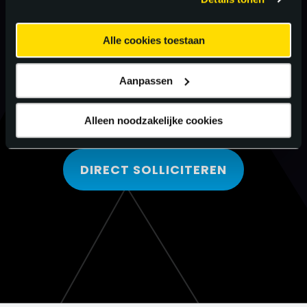
Alle cookies toestaan
Aanpassen
Alleen noodzakelijke cookies
DIRECT SOLLICITEREN