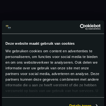
Deze website maakt gebruik van cookies
We gebruiken cookies om content en advertenties te
personaliseren, om functies voor social media te bieden
en om ons websiteverkeer te analyseren. Ook delen we
informatie over uw gebruik van onze site met onze
partners voor social media, adverteren en analyse. Deze
partners kunnen deze gegevens combineren met andere
informatie die u aan ze heeft verstrekt of die ze hebben
verzameld op basis van uw gebruik van hun services. U
gaat akkoord met onze cookies als u onze website blijft
gebruiken.
Details tonen