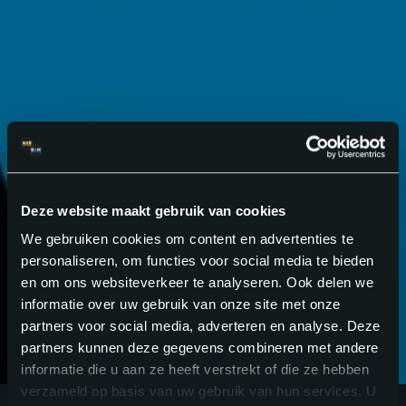
GA VOOR
BETER
.
Deze website maakt gebruik van cookies
We gebruiken cookies om content en advertenties te
personaliseren, om functies voor social media te bieden
en om ons websiteverkeer te analyseren. Ook delen we
informatie over uw gebruik van onze site met onze
partners voor social media, adverteren en analyse. Deze
partners kunnen deze gegevens combineren met andere
informatie die u aan ze heeft verstrekt of die ze hebben
verzameld op basis van uw gebruik van hun services. U