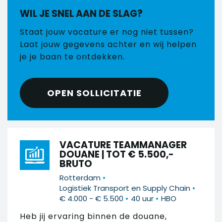
WIL JE SNEL AAN DE SLAG?
Staat jouw vacature er nog niet tussen?
Laat jouw gegevens achter en wij helpen
je je baan te ontdekken.
OPEN SOLLICITATIE
VACATURE TEAMMANAGER
DOUANE | TOT € 5.500,-
BRUTO
•
Rotterdam
•
Logistiek Transport en Supply Chain
•
•
€ 4.000 - € 5.500
40 uur
HBO
Heb jij ervaring binnen de douane,