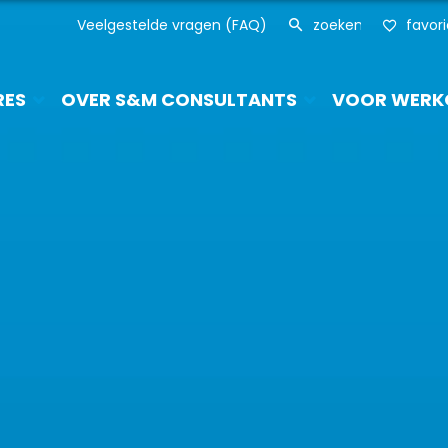
Veelgestelde vragen (FAQ)
favor
RES
OVER S&M CONSULTANTS
VOOR WERK