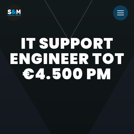
IT SUPPORT
ENGINEER TOT
€4.500 PM