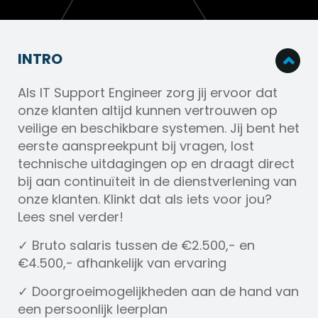
INTRO
Als IT Support Engineer zorg jij ervoor dat
onze klanten altijd kunnen vertrouwen op
veilige en beschikbare systemen. Jij bent het
eerste aanspreekpunt bij vragen, lost
technische uitdagingen op en draagt direct
bij aan continuïteit in de dienstverlening van
onze klanten. Klinkt dat als iets voor jou?
Lees snel verder!
✓ Bruto salaris tussen de €2.500,- en
€4.500,- afhankelijk van ervaring
✓ Doorgroeimogelijkheden aan de hand van
een persoonlijk leerplan