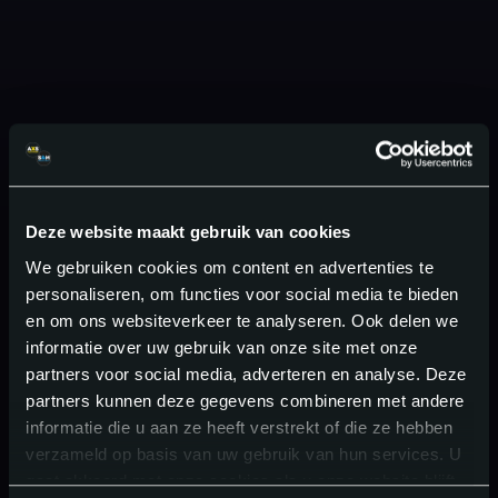
Deze website maakt gebruik van cookies
We gebruiken cookies om content en advertenties te
personaliseren, om functies voor social media te bieden
en om ons websiteverkeer te analyseren. Ook delen we
informatie over uw gebruik van onze site met onze
partners voor social media, adverteren en analyse. Deze
partners kunnen deze gegevens combineren met andere
informatie die u aan ze heeft verstrekt of die ze hebben
verzameld op basis van uw gebruik van hun services. U
gaat akkoord met onze cookies als u onze website blijft