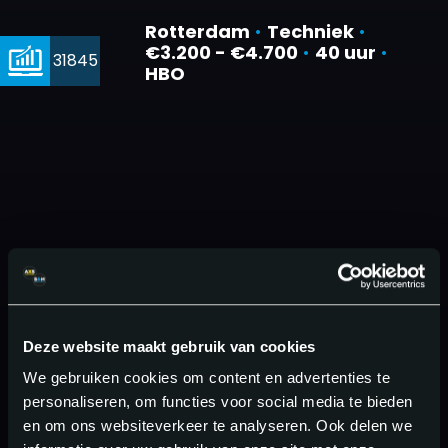
Rotterdam
•
Techniek
•
€3.200 - €4.700
•
40 uur
•
31845
HBO
Deze website maakt gebruik van cookies
We gebruiken cookies om content en advertenties te
personaliseren, om functies voor social media te bieden
en om ons websiteverkeer te analyseren. Ook delen we