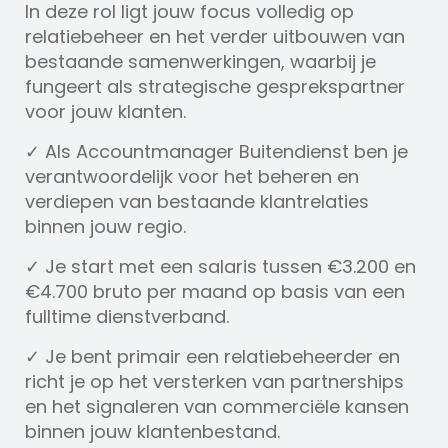
In deze rol ligt jouw focus volledig op
relatiebeheer en het verder uitbouwen van
bestaande samenwerkingen, waarbij je
fungeert als strategische gesprekspartner
voor jouw klanten.
✓ Als Accountmanager Buitendienst ben je
verantwoordelijk voor het beheren en
verdiepen van bestaande klantrelaties
binnen jouw regio.
✓ Je start met een salaris tussen €3.200 en
€4.700 bruto per maand op basis van een
fulltime dienstverband.
✓ Je bent primair een relatiebeheerder en
richt je op het versterken van partnerships
en het signaleren van commerciële kansen
binnen jouw klantenbestand.