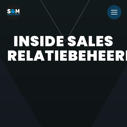
INSIDE SALES
RELATIEBEHEE