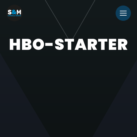
HBO-STARTER