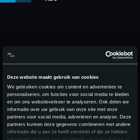
Deze website maakt gebruik van cookies
We gebruiken cookies om content en advertenties te
personaliseren, om functies voor social media te bieden
en om ons websiteverkeer te analyseren. Ook delen we
informatie over uw gebruik van onze site met onze
partners voor social media, adverteren en analyse. Deze
partners kunnen deze gegevens combineren met andere
informatie die u aan ze heeft verstrekt of die ze hebben
verzameld op basis van uw gebruik van hun services. U