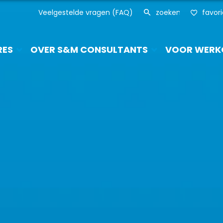
Veelgestelde vragen (FAQ)
favor
RES
OVER S&M CONSULTANTS
VOOR WERK