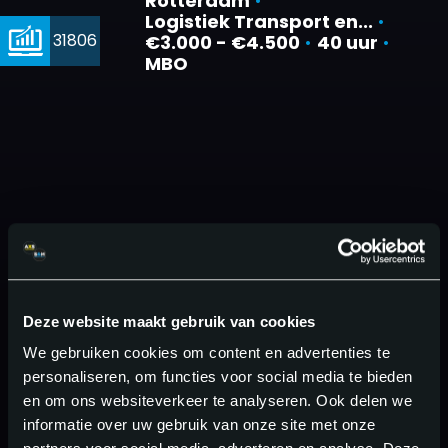
Rotterdam
•
Logistiek Transport en...
•
31806
€3.000 - €4.500
•
40 uur
•
MBO
Deze website maakt gebruik van cookies
We gebruiken cookies om content en advertenties te
personaliseren, om functies voor social media te bieden
en om ons websiteverkeer te analyseren. Ook delen we
informatie over uw gebruik van onze site met onze