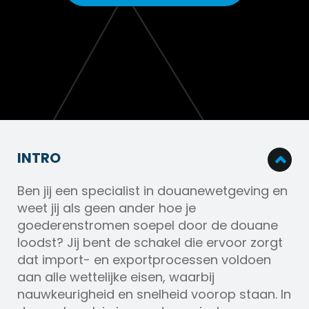
INTRO
Ben jij een specialist in douanewetgeving en
weet jij als geen ander hoe je
goederenstromen soepel door de douane
loodst? Jij bent de schakel die ervoor zorgt
dat import- en exportprocessen voldoen
aan alle wettelijke eisen, waarbij
nauwkeurigheid en snelheid voorop staan. In