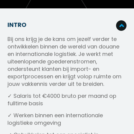
INTRO
Bij ons krijg je de kans om jezelf verder te
ontwikkelen binnen de wereld van douane
en internationale logistiek. Je werkt met
uiteenlopende goederenstromen,
ondersteunt klanten bij import- en
exportprocessen en krijgt volop ruimte om
jouw vakkennis verder uit te breiden.
✓ Salaris tot €4000 bruto per maand op
fulltime basis
✓ Werken binnen een internationale
logistieke omgeving