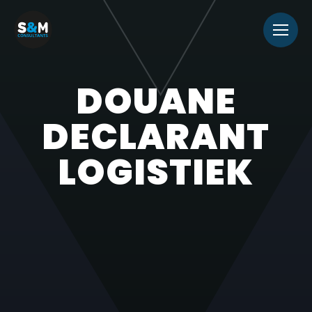
DOUANE
DECLARANT
LOGISTIEK