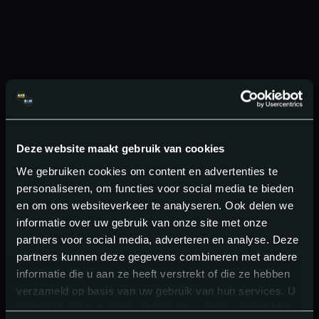
Deze website maakt gebruik van cookies
We gebruiken cookies om content en advertenties te
personaliseren, om functies voor social media te bieden
en om ons websiteverkeer te analyseren. Ook delen we
informatie over uw gebruik van onze site met onze
partners voor social media, adverteren en analyse. Deze
partners kunnen deze gegevens combineren met andere
informatie die u aan ze heeft verstrekt of die ze hebben
verzameld op basis van uw gebruik van hun services. U
gaat akkoord met onze cookies als u onze website blijft