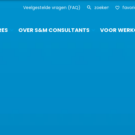
Veelgestelde vragen (FAQ)
favor
RES
OVER S&M CONSULTANTS
VOOR WERK