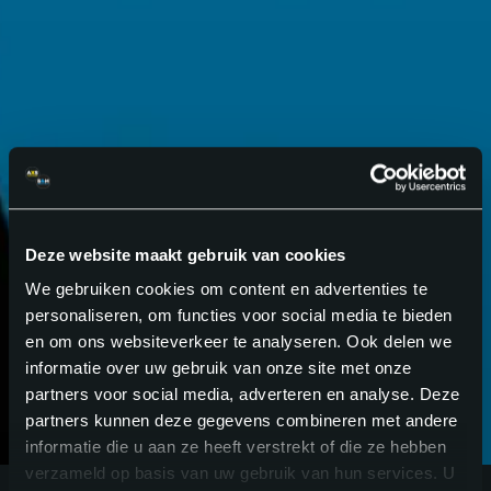
GA VOOR
BETER
.
Deze website maakt gebruik van cookies
We gebruiken cookies om content en advertenties te
personaliseren, om functies voor social media te bieden
en om ons websiteverkeer te analyseren. Ook delen we
informatie over uw gebruik van onze site met onze
partners voor social media, adverteren en analyse. Deze
partners kunnen deze gegevens combineren met andere
informatie die u aan ze heeft verstrekt of die ze hebben
verzameld op basis van uw gebruik van hun services. U