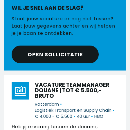
WIL JE SNEL AAN DE SLAG?
Staat jouw vacature er nog niet tussen?
Laat jouw gegevens achter en wij helpen
je je baan te ontdekken.
OPEN SOLLICITATIE
VACATURE TEAMMANAGER
DOUANE | TOT € 5.500,-
BRUTO
•
Rotterdam
•
Logistiek Transport en Supply Chain
•
•
€ 4.000 - € 5.500
40 uur
HBO
Heb jij ervaring binnen de douane,