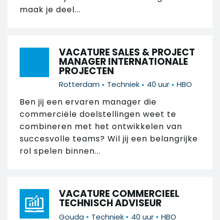
maak je deel...
VACATURE SALES & PROJECT
MANAGER INTERNATIONALE
PROJECTEN
•
•
•
Rotterdam
Techniek
40 uur
HBO
Ben jij een ervaren manager die
commerciële doelstellingen weet te
combineren met het ontwikkelen van
succesvolle teams? Wil jij een belangrijke
rol spelen binnen...
VACATURE COMMERCIEEL
TECHNISCH ADVISEUR
•
•
•
Gouda
Techniek
40 uur
HBO