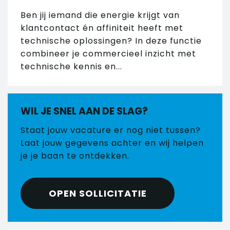
Ben jij iemand die energie krijgt van
klantcontact én affiniteit heeft met
technische oplossingen? In deze functie
combineer je commercieel inzicht met
technische kennis en...
WIL JE SNEL AAN DE SLAG?
Staat jouw vacature er nog niet tussen?
Laat jouw gegevens achter en wij helpen
je je baan te ontdekken.
OPEN SOLLICITATIE