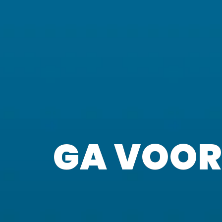
GA VOOR