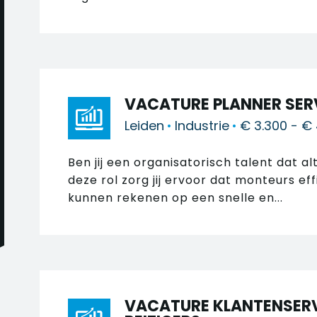
VACATURE PLANNER SER
Leiden
•
Industrie
•
€ 3.300 - €
Ben jij een organisatorisch talent dat al
deze rol zorg jij ervoor dat monteurs ef
kunnen rekenen op een snelle en...
VACATURE KLANTENSER