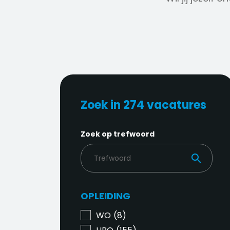
Zoek in 274 vacatures
Zoek op trefwoord
OPLEIDING
WO
(8)