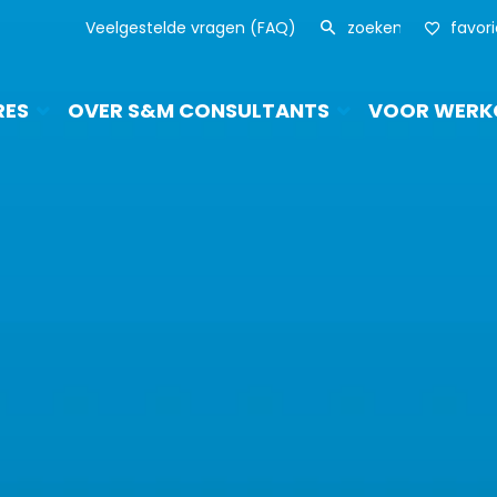
Veelgestelde vragen (FAQ)
favor
RES
OVER S&M CONSULTANTS
VOOR WERK