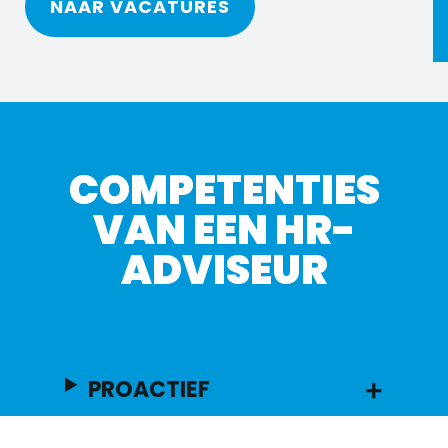
NAAR VACATURES
COMPETENTIES
VAN EEN HR-
ADVISEUR
PROACTIEF