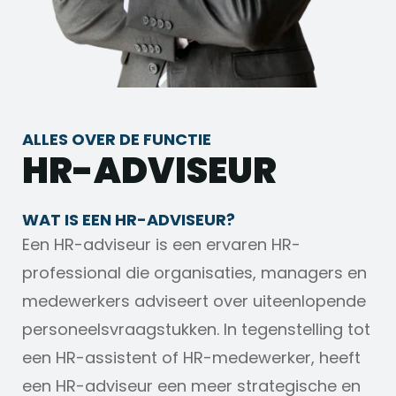
ALLES OVER DE FUNCTIE
HR-ADVISEUR
WAT IS EEN HR-ADVISEUR?
Een HR-adviseur is een ervaren HR-
professional die organisaties, managers en
medewerkers adviseert over uiteenlopende
personeelsvraagstukken. In tegenstelling tot
een HR-assistent of HR-medewerker, heeft
een HR-adviseur een meer strategische en