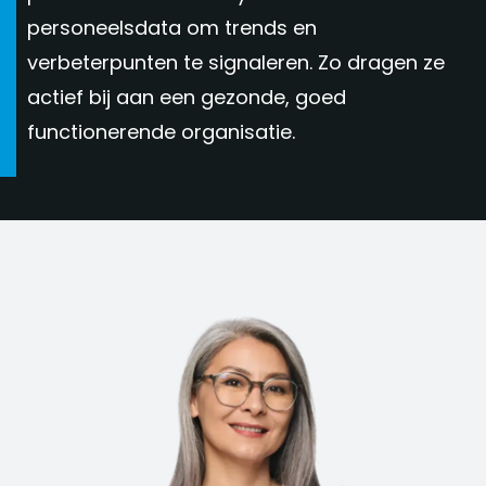
personeelsdata om trends en
verbeterpunten te signaleren. Zo dragen ze
actief bij aan een gezonde, goed
functionerende organisatie.