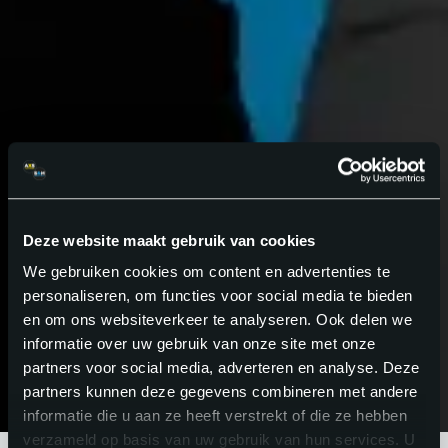
Deze website maakt gebruik van cookies
We gebruiken cookies om content en advertenties te
personaliseren, om functies voor social media te bieden
en om ons websiteverkeer te analyseren. Ook delen we
informatie over uw gebruik van onze site met onze
partners voor social media, adverteren en analyse. Deze
partners kunnen deze gegevens combineren met andere
informatie die u aan ze heeft verstrekt of die ze hebben
verzameld op basis van uw gebruik van hun services. U