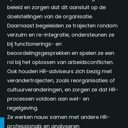
beleid en zorgen dat dit aansluit op de
doelstellingen van de organisatie.
Daarnaast begeleiden ze trajecten rondom
verzuim en re-integratie, ondersteunen ze
bij functionerings- en
beoordelingsgesprekken en spelen ze een
rol bij het oplossen van arbeidsconflicten.
Ook houden HR-adviseurs zich bezig met
verandertrajecten, zoals reorganisaties of
cultuurveranderingen, en zorgen ze dat HR-
processen voldoen aan wet- en
regelgeving.
Ze werken nauw samen met andere HR-
professionals en analyseren