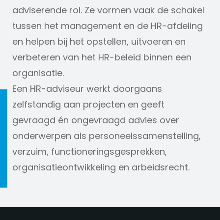
adviserende rol. Ze vormen vaak de schakel
tussen het management en de HR-afdeling
en helpen bij het opstellen, uitvoeren en
verbeteren van het HR-beleid binnen een
organisatie.
Een HR-adviseur werkt doorgaans
zelfstandig aan projecten en geeft
gevraagd én ongevraagd advies over
onderwerpen als personeelssamenstelling,
verzuim, functioneringsgesprekken,
organisatieontwikkeling en arbeidsrecht.