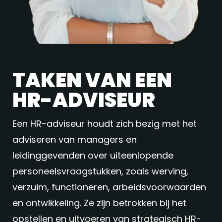
TAKEN VAN EEN
HR-ADVISEUR
Een HR-adviseur houdt zich bezig met het
adviseren van managers en
leidinggevenden over uiteenlopende
personeelsvraagstukken, zoals werving,
verzuim, functioneren, arbeidsvoorwaarden
en ontwikkeling. Ze zijn betrokken bij het
opstellen en uitvoeren van strategisch HR-