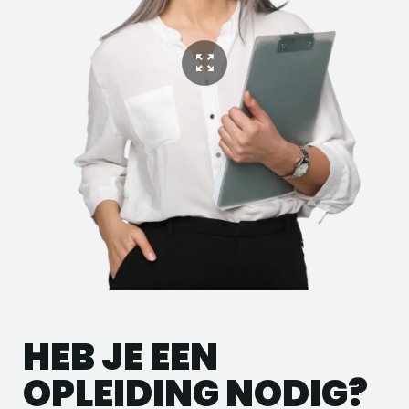
HEB JE EEN
OPLEIDING NODIG?